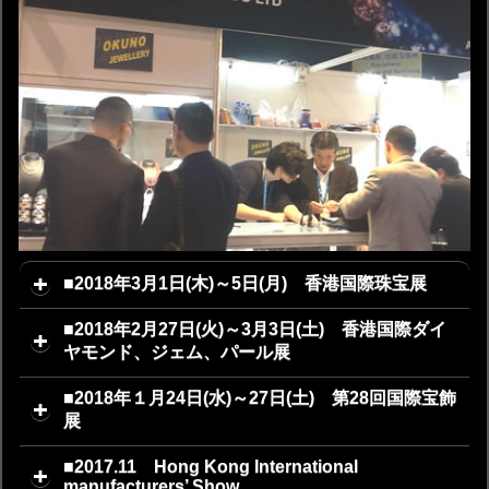
■2018年3月1日(木)～5日(月) 香港国際珠宝展
■2018年2月27日(火)～3月3日(土) 香港国際ダイ
ヤモンド、ジェム、パール展
■2018年１月24日(水)～27日(土) 第28回国際宝飾
展
■2017.11 Hong Kong International
manufacturers’ Show