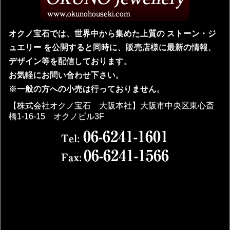
オクノ宝石では、世界中から集めた上質の ストーン・ジ
ュエリー を公開すると同時に、販売店様に最新の情報、
デザイン等を配信しております。
お気軽にお問い合わせ下さい。
※一般の方への小売は行っておりません。
【株式会社オクノ宝石 大阪本社】大阪市中央区東心斎
橋1-16-15 オクノビル3F