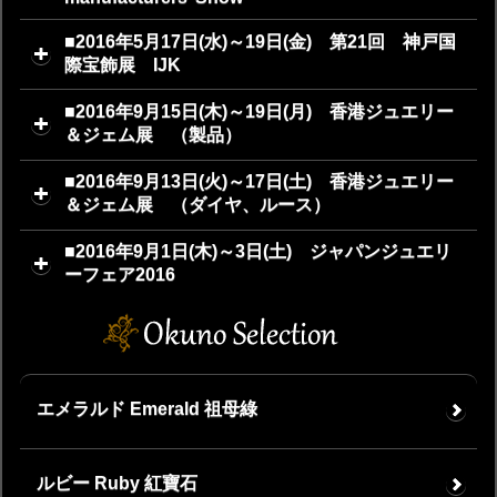
■2016年5月17日(水)～19日(金) 第21回 神戸国
際宝飾展 IJK
■2016年9月15日(木)～19日(月) 香港ジュエリー
＆ジェム展 （製品）
■2016年9月13日(火)～17日(土) 香港ジュエリー
＆ジェム展 （ダイヤ、ルース）
■2016年9月1日(木)～3日(土) ジャパンジュエリ
ーフェア2016
エメラルド Emerald 祖母綠
ルビー Ruby 紅寶石