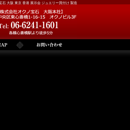
 大阪 東京 香港 展示会 ジュエリー買付け 製造